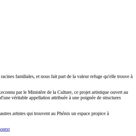
cines familiales, et nous fait part de la valeur refuge qu'elle trouve à
Reconnu par le Ministère de la Culture, ce projet artistique ouvert au
d'une véritable appellation attribuée à une poignée de structures
autres artistes qui trouvent au Phénix un espace propice à
ontxt