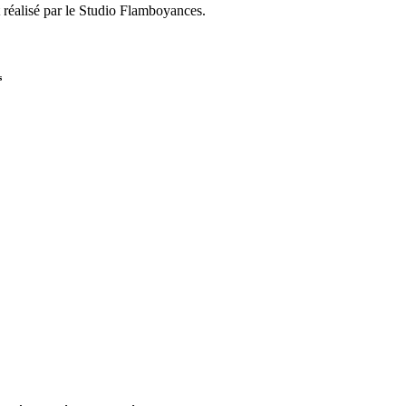
 réalisé par le Studio Flamboyances.
s