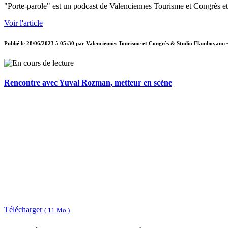
"Porte-parole" est un podcast de Valenciennes Tourisme et Congrès et
Voir l'article
Publié le
28/06/2023 à 05:30
par
Valenciennes Tourisme et Congrès & Studio Flamboyance
Rencontre avec Yuval Rozman, metteur en scène
Télécharger
( 11 Mo )